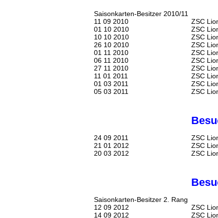
Saisonkarten-
Besitzer
2010/11
11 09 2010
ZSC Lio
01 10 2010
ZSC Lion
10 10 2010
ZSC Lio
26 10 2010
ZSC Lion
01 11 2010
ZSC Lion
06 11 2010
ZSC Lio
27 11 2010
ZSC Lio
11 01 2011
ZSC Lion
01 03 2011
ZSC Lion
05 03 2011
ZSC Lion
Besuc
24 09 2011
ZSC Lio
21 01 2012
ZSC Lion
20 03 2012
ZSC Lio
Besuc
Saisonkarten-
Besitzer
2. Rang
12 09 2012
ZSC Lion
14 09 2012
ZSC Lion