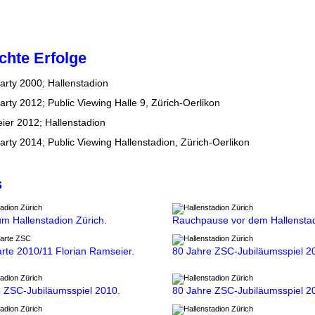
chte Erfolge
arty 2000; Hallenstadion
arty 2012; Public Viewing Halle 9, Zürich-Oerlikon
eier 2012; Hallenstadion
arty 2014; Public Viewing Hallenstadion, Zürich-Oerlikon
s
m Hallenstadion Zürich.
Rauchpause vor dem Hallenstad
rte 2010/11 Florian Ramseier.
80 Jahre ZSC-
Jubiläumsspiel 2
e ZSC-
Jubiläumsspiel 2010.
80 Jahre ZSC-
Jubiläumsspiel 2