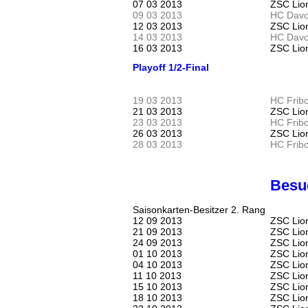
07 03 2013
ZSC Lio
09 03 2013
HC Davo
12 03 2013
ZSC Lio
14 03 2013
HC Davo
16 03 2013
ZSC Lio
Playoff 1/2-Final
19 03 2013
HC Fribo
21 03 2013
ZSC Lion
23 03 2013
HC Fribo
26 03 2013
ZSC Lion
28 03 2013
HC Fribo
Besuc
Saisonkarten-
Besitzer
2. Rang
12 09 2013
ZSC Lion
21 09 2013
ZSC Lio
24 09 2013
ZSC Lio
01 10 2013
ZSC Lio
04 10 2013
ZSC Lio
11 10 2013
ZSC Lion
15 10 2013
ZSC Lio
18 10 2013
ZSC Lion