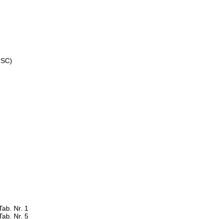
ZSC)
Tab. Nr. 1
Tab. Nr. 5